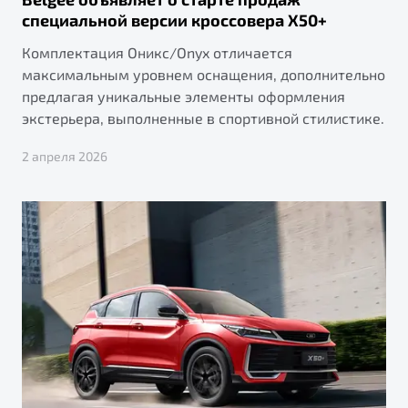
специальной версии кроссовера X50+
Комплектация Оникс/Onyx отличается
максимальным уровнем оснащения, дополнительно
предлагая уникальные элементы оформления
экстерьера, выполненные в спортивной стилистике.
2 апреля 2026