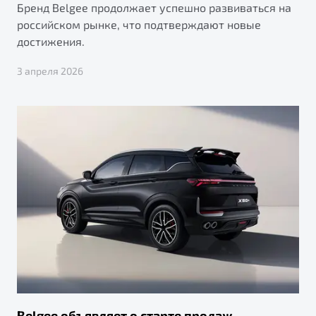
Бренд Belgee продолжает успешно развиваться на
российском рынке, что подтверждают новые
достижения.
3 апреля 2026
Belgee объявляет о старте продаж