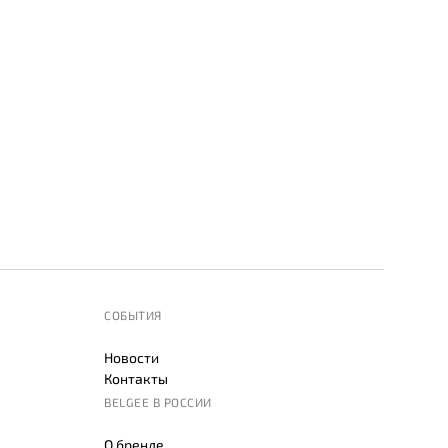
СОБЫТИЯ
Новости
Контакты
BELGEE В РОССИИ
О бренде