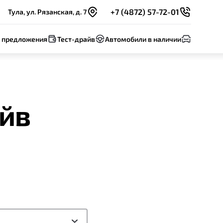
+7 (4872) 57-72-01
Тула, ул. Рязанская, д. 7
 предложения
Тест-драйв
Автомобили в наличии
айв