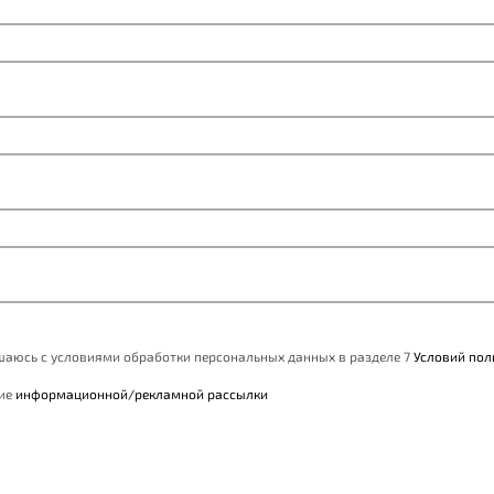
ашаюсь с условиями обработки персональных данных в разделе 7
Условий пол
ние
информационной/рекламной рассылки