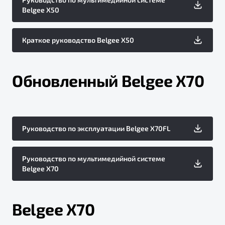
Belgee X50
Краткое руководство Belgee X50
Обновленный Belgee X70
Руководство по эксплуатации Belgee X70FL
Руководство по мультимедийной системе
Belgee X70
Belgee X70