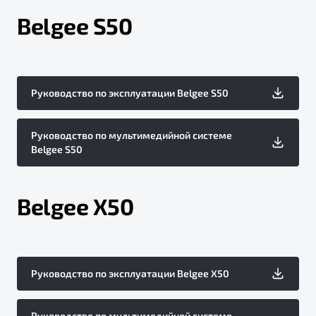
Belgee S50
Руководство по эксплуатации Belgee S50
Руководство по мультимедийной системе
Belgee S50
Belgee X50
Руководство по эксплуатации Belgee X50
Руководство по мультимедийной системе