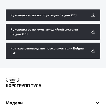
Руководство по эксплуатации Belgee X70
Руководство по мультимедийной системе
Belgee X70
Краткое руководство по эксплуатации Belgee
X70
КОРСГРУПП ТУЛА
Модели