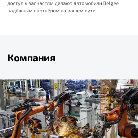
доступ к запчастям делают автомобили Belgee
надёжным партнёром на вашем пути.
Компания