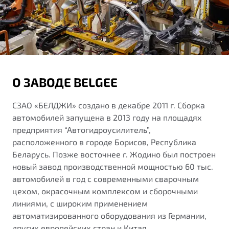
О ЗАВОДЕ BELGEE
СЗАО «БЕЛДЖИ» создано в декабре 2011 г. Сборка
автомобилей запущена в 2013 году на площадях
предприятия “Автогидроусилитель”,
расположенного в городе Борисов, Республика
Беларусь. Позже восточнее г. Жодино был построен
новый завод производственной мощностью 60 тыс.
автомобилей в год с современными сварочным
цехом, окрасочным комплексом и сборочными
линиями, с широким применением
автоматизированного оборудования из Германии,
других европейских стран и Китая.