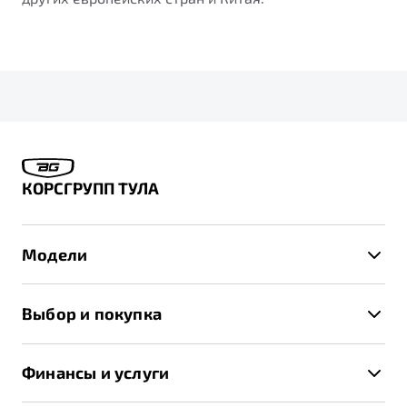
КОРСГРУПП ТУЛА
Модели
X50+
Выбор и покупка
S50
Автомобили в наличии
X70
Финансы и услуги
Спецпредложения и Акции