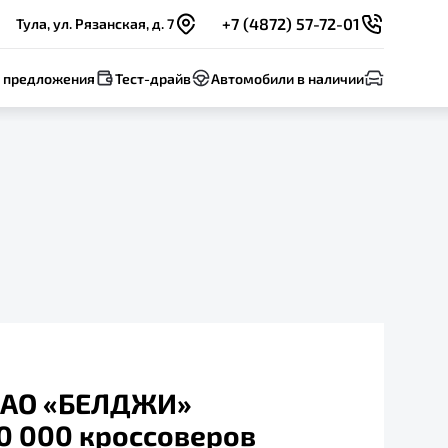
+7 (4872) 57-72-01
Тула, ул. Рязанская, д. 7
 предложения
Тест-драйв
Автомобили в наличии
ЗАО «БЕЛДЖИ»
0 000 кроссоверов