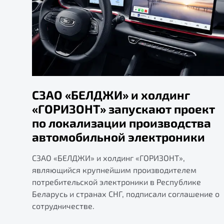
СЗАО «БЕЛДЖИ» и холдинг
«ГОРИЗОНТ» запускают проект
по локализации производства
автомобильной электроники
СЗАО «БЕЛДЖИ» и холдинг «ГОРИЗОНТ»,
являющийся крупнейшим производителем
потребительской электроники в Республике
Беларусь и странах СНГ, подписали соглашение о
сотрудничестве.