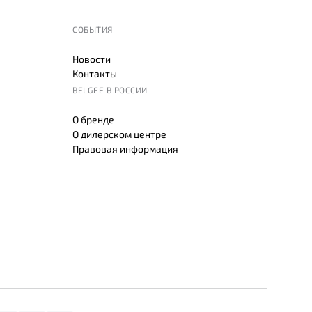
СОБЫТИЯ
Новости
Контакты
BELGEE В РОССИИ
О бренде
О дилерском центре
Правовая информация