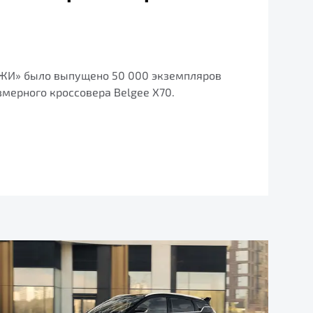
ДЖИ» было выпущено 50 000 экземпляров
мерного кроссовера Belgee X70.