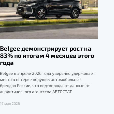
Belgee демонстрирует рост на
83% по итогам 4 месяцев этого
года
Belgee в апреле 2026 года уверенно удерживает
место в пятерке ведущих автомобильных
брендов России, что подтверждают данные от
аналитического агентства АВТОСТАТ.
12 мая 2026