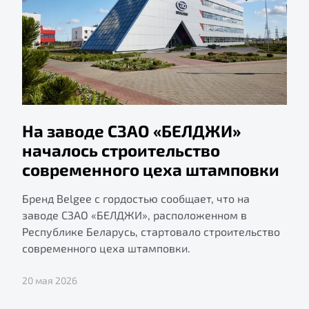
На заводе СЗАО «БЕЛДЖИ»
началось строительство
современного цеха штамповки
Бренд Belgee с гордостью сообщает, что на
заводе СЗАО «БЕЛДЖИ», расположенном в
Республике Беларусь, стартовало строительство
современного цеха штамповки.
20 мая 2026