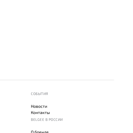
СОБЫТИЯ
Новости
Контакты
BELGEE В РОССИИ
О бренде