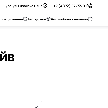
+7 (4872) 57-72-01
Тула, ул. Рязанская, д. 7
 предложения
Тест-драйв
Автомобили в наличии
айв