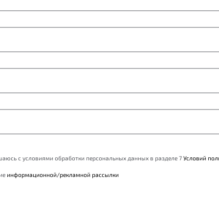
ашаюсь с условиями обработки персональных данных в разделе 7
Условий пол
ние
информационной/рекламной рассылки