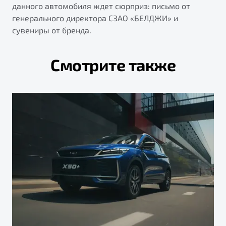
данного автомобиля ждет сюрприз: письмо от
генерального директора СЗАО «БЕЛДЖИ» и
сувениры от бренда.
Смотрите также