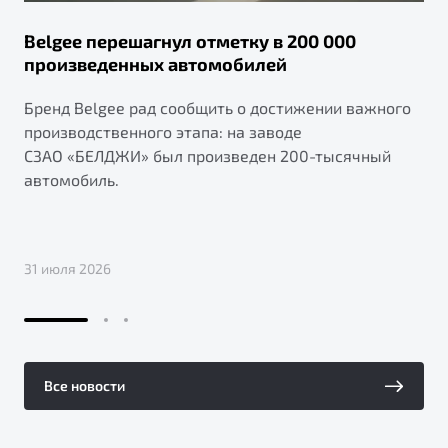
Belgee перешагнул отметку в 200 000
произведенных автомобилей
Бренд Belgee рад сообщить о достижении важного
производственного этапа: на заводе
СЗАО «БЕЛДЖИ» был произведен 200-тысячный
автомобиль.
31 июля 2026
Все новости